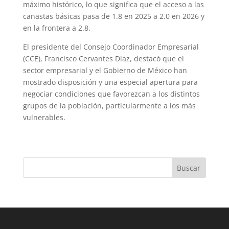
máximo histórico, lo que significa que el acceso a las
canastas básicas pasa de 1.8 en 2025 a 2.0 en 2026 y
en la frontera a 2.8.
El presidente del Consejo Coordinador Empresarial
(CCE), Francisco Cervantes Díaz, destacó que el
sector empresarial y el Gobierno de México han
mostrado disposición y una especial apertura para
negociar condiciones que favorezcan a los distintos
grupos de la población, particularmente a los más
vulnerables.
Buscar