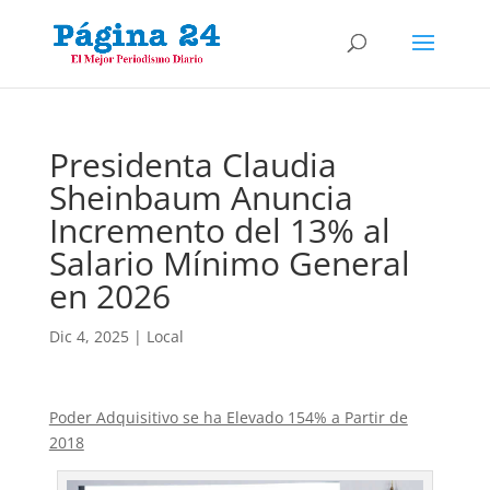
Presidenta Claudia
Sheinbaum Anuncia
Incremento del 13% al
Salario Mínimo General
en 2026
Dic 4, 2025
|
Local
Poder Adquisitivo se ha Elevado 154% a Partir de
2018