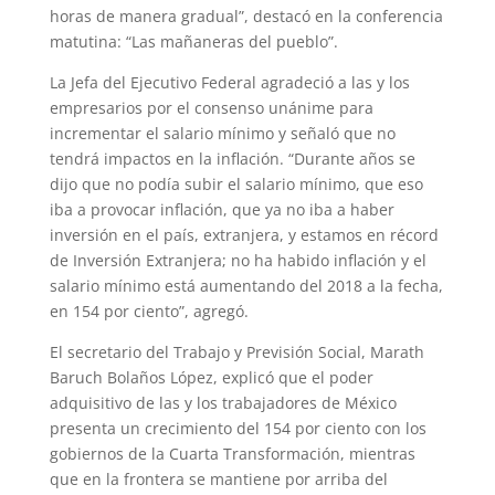
horas de manera gradual”, destacó en la conferencia
matutina: “Las mañaneras del pueblo”.
La Jefa del Ejecutivo Federal agradeció a las y los
empresarios por el consenso unánime para
incrementar el salario mínimo y señaló que no
tendrá impactos en la inflación. “Durante años se
dijo que no podía subir el salario mínimo, que eso
iba a provocar inflación, que ya no iba a haber
inversión en el país, extranjera, y estamos en récord
de Inversión Extranjera; no ha habido inflación y el
salario mínimo está aumentando del 2018 a la fecha,
en 154 por ciento”, agregó.
El secretario del Trabajo y Previsión Social, Marath
Baruch Bolaños López, explicó que el poder
adquisitivo de las y los trabajadores de México
presenta un crecimiento del 154 por ciento con los
gobiernos de la Cuarta Transformación, mientras
que en la frontera se mantiene por arriba del