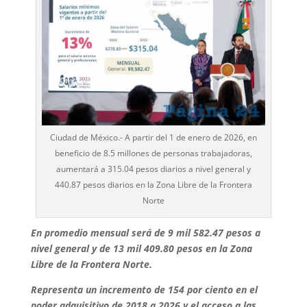
Ciudad de México.- A partir del 1 de enero de 2026, en
beneficio de 8.5 millones de personas trabajadoras,
aumentará a 315.04 pesos diarios a nivel general y
440.87 pesos diarios en la Zona Libre de la Frontera
Norte
En promedio mensual será de 9 mil 582.47 pesos a
nivel general y de 13 mil 409.80 pesos en la Zona
Libre de la Frontera Norte.
Representa un incremento de 154 por ciento en el
poder adquisitivo de 2018 a 2026 y el acceso a las