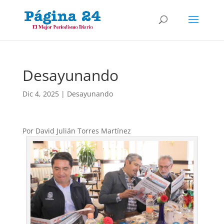
Desayunando
Dic 4, 2025
|
Desayunando
Por David Julián Torres Martínez