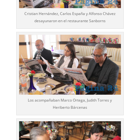
Cristian Hernández, Carlos España y Alfonso Chávez
desayunaron en el restaurante Sanborns
Los acompañaban Marco Ortega, Judith Torres y
Heriberto Bárcenas