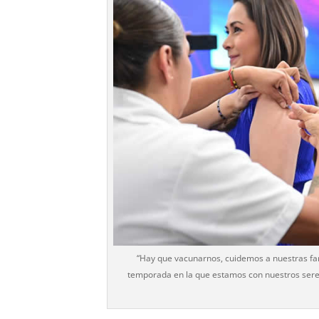
“Hay que vacunarnos, cuidemos a nuestras fam
temporada en la que estamos con nuestros seres