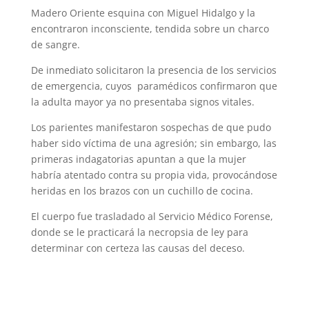
Madero Oriente esquina con Miguel Hidalgo y la
encontraron inconsciente, tendida sobre un charco
de sangre.
De inmediato solicitaron la presencia de los servicios
de emergencia, cuyos paramédicos confirmaron que
la adulta mayor ya no presentaba signos vitales.
Los parientes manifestaron sospechas de que pudo
haber sido víctima de una agresión; sin embargo, las
primeras indagatorias apuntan a que la mujer
habría atentado contra su propia vida, provocándose
heridas en los brazos con un cuchillo de cocina.
El cuerpo fue trasladado al Servicio Médico Forense,
donde se le practicará la necropsia de ley para
determinar con certeza las causas del deceso.