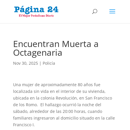
Encuentran Muerta a
Octagenaria
Nov 30, 2025
|
Policía
Una mujer de aproximadamente 80 años fue
localizada sin vida en el interior de su vivienda,
ubicada en la colonia Revolución, en San Francisco
de los Romo. El hallazgo ocurrió la noche del
sábado, alrededor de las 20:00 horas, cuando
familiares ingresaron al domicilio situado en la calle
Francisco I.