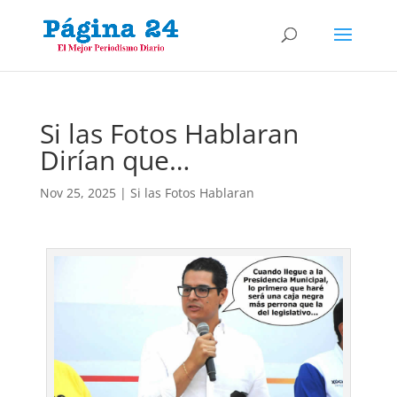
Si las Fotos Hablaran
Dirían que…
Nov 25, 2025
|
Si las Fotos Hablaran