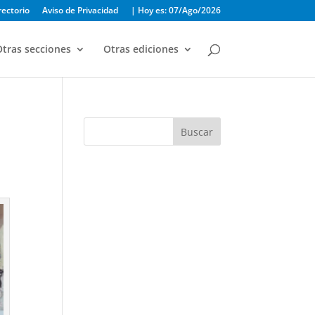
rectorio
Aviso de Privacidad
| Hoy es: 07/Ago/2026
tras secciones
Otras ediciones
Buscar