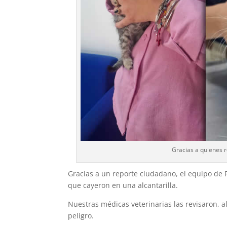
Gracias a quienes 
Gracias a un reporte ciudadano, el equipo de P
que cayeron en una alcantarilla.
Nuestras médicas veterinarias las revisaron, 
peligro.