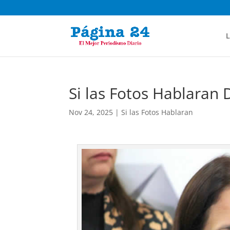
L
Si las Fotos Hablaran 
Nov 24, 2025
|
Si las Fotos Hablaran