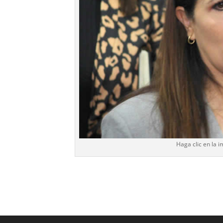
Haga clic en la 