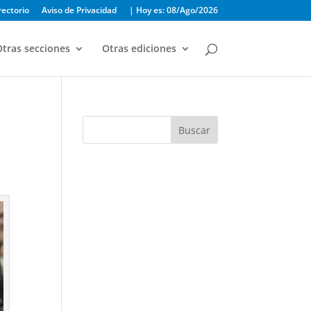
rectorio
Aviso de Privacidad
| Hoy es: 08/Ago/2026
tras secciones
Otras ediciones
Buscar