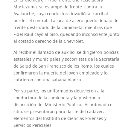
Moctezuma, se estampó de frente contra la
Avalanche, cuya conductora invadió su carril al
perder el control. La jaca de acero quedó debajo del
frente destrozado de la camioneta, mientras que
Fidel Raúl cayó al piso, quedando inconsciente junto
al costado derecho de la Chevrolet.
Al recibir el llamado de auxilio, se dirigieron policías
estatales y municipales y socorristas de la Secretaría
de Salud de San Francisco de los Romo, los cuales
confirmaron la muerte del joven empleado y lo
cubrieron con una sábana blanca.
Por su parte, los uniformados detuvieron a la
conductora de la camioneta y la pusieron a
disposición del Ministerio Público. Acordonado el
sitio, se presentaron para dar fe del cadáver,
elementos del Instituto de Ciencias Forenses y
Servicios Periciales.