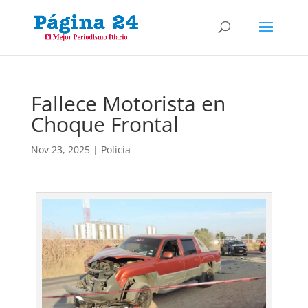
Fallece Motorista en
Choque Frontal
Nov 23, 2025
|
Policía