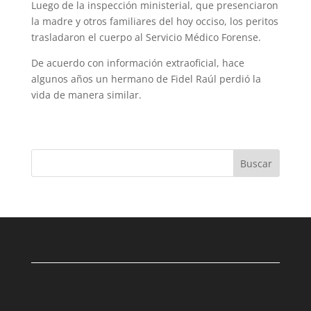
Luego de la inspección ministerial, que presenciaron
la madre y otros familiares del hoy occiso, los peritos
trasladaron el cuerpo al Servicio Médico Forense.
De acuerdo con información extraoficial, hace
algunos años un hermano de Fidel Raúl perdió la
vida de manera similar.
Buscar