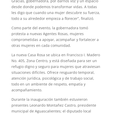
Gracias, gobernadora, por darnos voz y un espacio
desde donde podemos transformar vidas. A todas
les digo que cuando una mujer descubre su fuerza,
todo a su alrededor empieza a florecer”, finalizó.
Como parte del evento, la gobernadora tomó
protesta a nuevas Agentes Rosas, mujeres
comprometidas a apoyar, acompañar y fortalecer a
otras mujeres en cada comunidad.
La nueva Casa Rosa se ubica en Francisco I. Madero
No. 405, Zona Centro, y está diseñada para ser un
refugio digno y seguro para mujeres que atraviesan
situaciones difíciles. Ofrece resguardo temporal,
atención jurídica, psicológica y de trabajo social,
todo en un ambiente de respeto, empatía y
acompañamiento.
Durante la inauguración también estuvieron
presentes Leonardo Montañez Castro, presidente
municipal de Aguascalientes; el diputado local