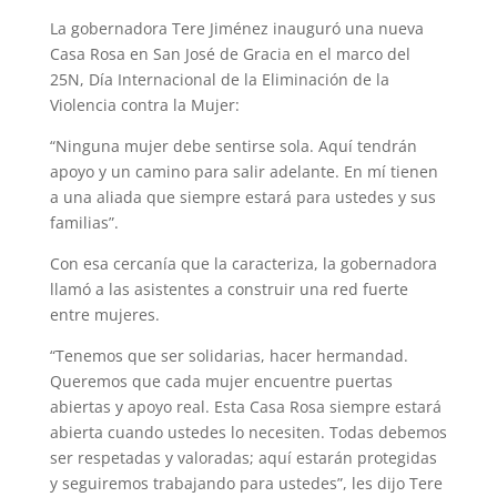
La gobernadora Tere Jiménez inauguró una nueva
Casa Rosa en San José de Gracia en el marco del
25N, Día Internacional de la Eliminación de la
Violencia contra la Mujer:
“Ninguna mujer debe sentirse sola. Aquí tendrán
apoyo y un camino para salir adelante. En mí tienen
a una aliada que siempre estará para ustedes y sus
familias”.
Con esa cercanía que la caracteriza, la gobernadora
llamó a las asistentes a construir una red fuerte
entre mujeres.
“Tenemos que ser solidarias, hacer hermandad.
Queremos que cada mujer encuentre puertas
abiertas y apoyo real. Esta Casa Rosa siempre estará
abierta cuando ustedes lo necesiten. Todas debemos
ser respetadas y valoradas; aquí estarán protegidas
y seguiremos trabajando para ustedes”, les dijo Tere