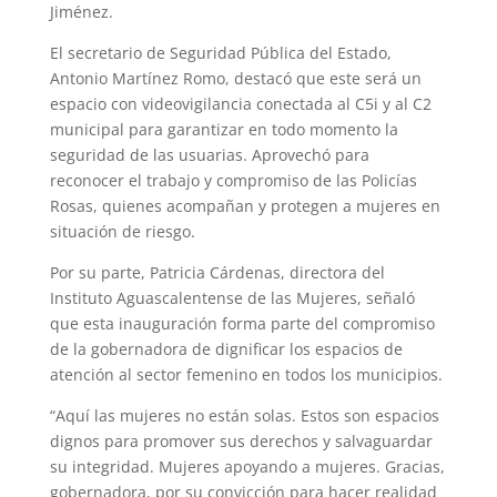
Jiménez.
El secretario de Seguridad Pública del Estado,
Antonio Martínez Romo, destacó que este será un
espacio con videovigilancia conectada al C5i y al C2
municipal para garantizar en todo momento la
seguridad de las usuarias. Aprovechó para
reconocer el trabajo y compromiso de las Policías
Rosas, quienes acompañan y protegen a mujeres en
situación de riesgo.
Por su parte, Patricia Cárdenas, directora del
Instituto Aguascalentense de las Mujeres, señaló
que esta inauguración forma parte del compromiso
de la gobernadora de dignificar los espacios de
atención al sector femenino en todos los municipios.
“Aquí las mujeres no están solas. Estos son espacios
dignos para promover sus derechos y salvaguardar
su integridad. Mujeres apoyando a mujeres. Gracias,
gobernadora, por su convicción para hacer realidad