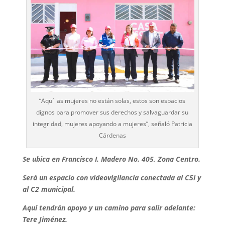
“Aquí las mujeres no están solas, estos son espacios
dignos para promover sus derechos y salvaguardar su
integridad, mujeres apoyando a mujeres”, señaló Patricia
Cárdenas
Se ubica en Francisco I. Madero No. 405, Zona Centro.
Será un espacio con videovigilancia conectada al C5i y
al C2 municipal.
Aquí tendrán apoyo y un camino para salir adelante:
Tere Jiménez.