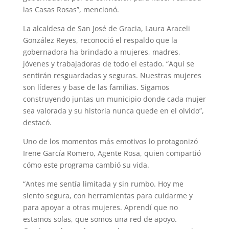
las Casas Rosas”, mencionó.
La alcaldesa de San José de Gracia, Laura Araceli
González Reyes, reconoció el respaldo que la
gobernadora ha brindado a mujeres, madres,
jóvenes y trabajadoras de todo el estado. “Aquí se
sentirán resguardadas y seguras. Nuestras mujeres
son líderes y base de las familias. Sigamos
construyendo juntas un municipio donde cada mujer
sea valorada y su historia nunca quede en el olvido”,
destacó.
Uno de los momentos más emotivos lo protagonizó
Irene García Romero, Agente Rosa, quien compartió
cómo este programa cambió su vida.
“Antes me sentía limitada y sin rumbo. Hoy me
siento segura, con herramientas para cuidarme y
para apoyar a otras mujeres. Aprendí que no
estamos solas, que somos una red de apoyo.