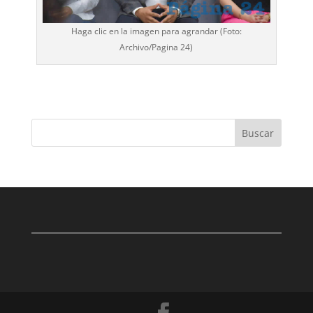
Haga clic en la imagen para agrandar (Foto:
Archivo/
Pagina 24
)
Buscar