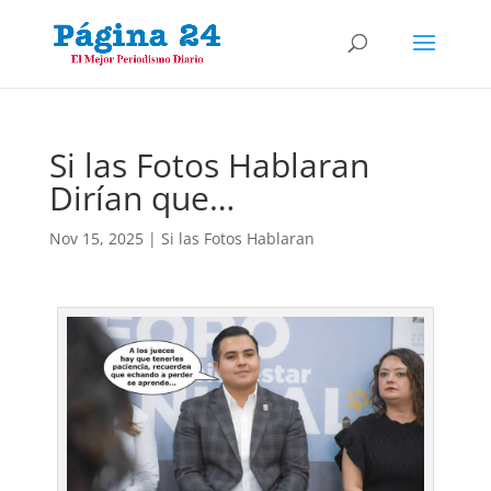
Si las Fotos Hablaran
Dirían que…
Nov 15, 2025
|
Si las Fotos Hablaran