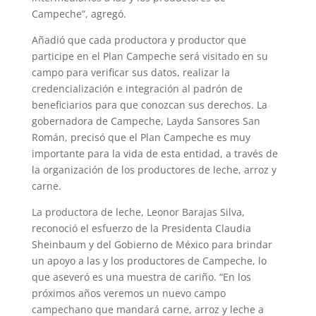
Campeche”, agregó.
Añadió que cada productora y productor que
participe en el Plan Campeche será visitado en su
campo para verificar sus datos, realizar la
credencialización e integración al padrón de
beneficiarios para que conozcan sus derechos. La
gobernadora de Campeche, Layda Sansores San
Román, precisó que el Plan Campeche es muy
importante para la vida de esta entidad, a través de
la organización de los productores de leche, arroz y
carne.
La productora de leche, Leonor Barajas Silva,
reconoció el esfuerzo de la Presidenta Claudia
Sheinbaum y del Gobierno de México para brindar
un apoyo a las y los productores de Campeche, lo
que aseveró es una muestra de cariño. “En los
próximos años veremos un nuevo campo
campechano que mandará carne, arroz y leche a