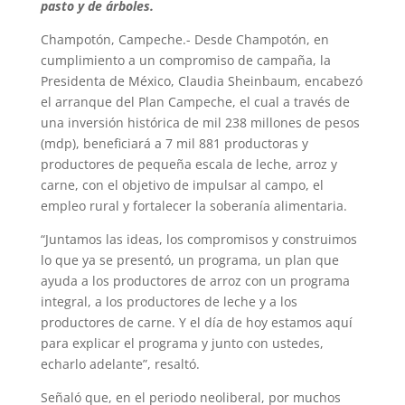
pasto y de árboles.
Champotón, Campeche.- Desde Champotón, en
cumplimiento a un compromiso de campaña, la
Presidenta de México, Claudia Sheinbaum, encabezó
el arranque del Plan Campeche, el cual a través de
una inversión histórica de mil 238 millones de pesos
(mdp), beneficiará a 7 mil 881 productoras y
productores de pequeña escala de leche, arroz y
carne, con el objetivo de impulsar al campo, el
empleo rural y fortalecer la soberanía alimentaria.
“Juntamos las ideas, los compromisos y construimos
lo que ya se presentó, un programa, un plan que
ayuda a los productores de arroz con un programa
integral, a los productores de leche y a los
productores de carne. Y el día de hoy estamos aquí
para explicar el programa y junto con ustedes,
echarlo adelante”, resaltó.
Señaló que, en el periodo neoliberal, por muchos