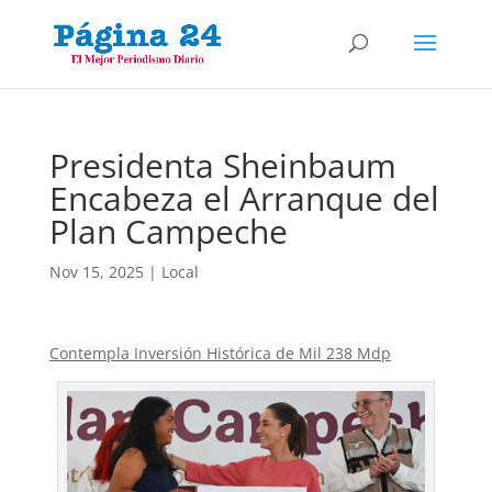
Presidenta Sheinbaum
Encabeza el Arranque del
Plan Campeche
Nov 15, 2025
|
Local
Contempla Inversión Histórica de Mil 238 Mdp