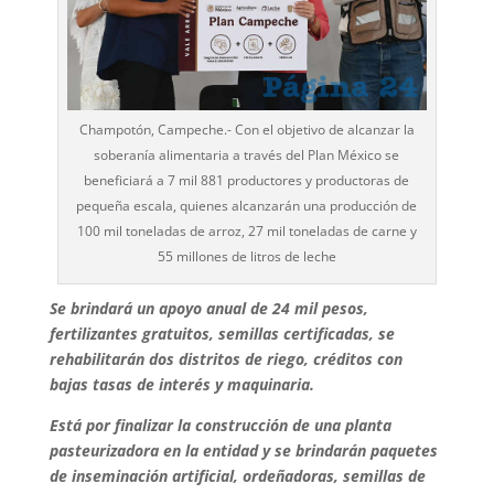
Champotón, Campeche.- Con el objetivo de alcanzar la
soberanía alimentaria a través del Plan México se
beneficiará a 7 mil 881 productores y productoras de
pequeña escala, quienes alcanzarán una producción de
100 mil toneladas de arroz, 27 mil toneladas de carne y
55 millones de litros de leche
Se brindará un apoyo anual de 24 mil pesos,
fertilizantes gratuitos, semillas certificadas, se
rehabilitarán dos distritos de riego, créditos con
bajas tasas de interés y maquinaria.
Está por finalizar la construcción de una planta
pasteurizadora en la entidad y se brindarán paquetes
de inseminación artificial, ordeñadoras, semillas de