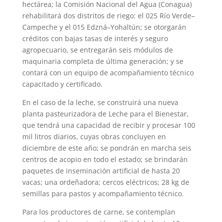
hectárea; la Comisión Nacional del Agua (Conagua)
rehabilitará dos distritos de riego: el 025 Río Verde–
Campeche y el 015 Edzná–Yohaltún; se otorgarán
créditos con bajas tasas de interés y seguro
agropecuario, se entregarán seis módulos de
maquinaria completa de última generación; y se
contará con un equipo de acompañamiento técnico
capacitado y certificado.
En el caso de la leche, se construirá una nueva
planta pasteurizadora de Leche para el Bienestar,
que tendrá una capacidad de recibir y procesar 100
mil litros diarios, cuyas obras concluyen en
diciembre de este año; se pondrán en marcha seis
centros de acopio en todo el estado; se brindarán
paquetes de inseminación artificial de hasta 20
vacas; una ordeñadora; cercos eléctricos; 28 kg de
semillas para pastos y acompañamiento técnico.
Para los productores de carne, se contemplan