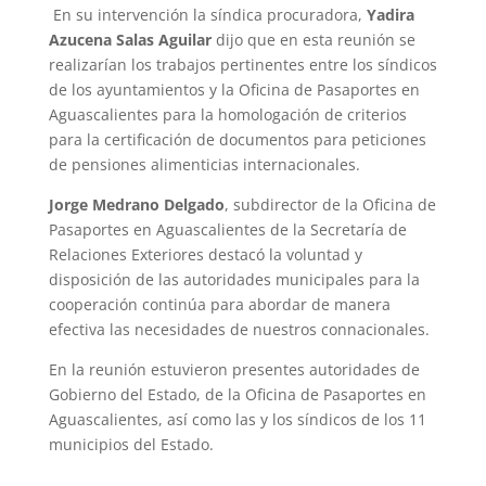
En su intervención la síndica procuradora,
Yadira
Azucena Salas Aguilar
dijo que en esta reunión se
realizarían los trabajos pertinentes entre los síndicos
de los ayuntamientos y la Oficina de Pasaportes en
Aguascalientes para la homologación de criterios
para la certificación de documentos para peticiones
de pensiones alimenticias internacionales.
Jorge Medrano Delgado
, subdirector de la Oficina de
Pasaportes en Aguascalientes de la Secretaría de
Relaciones Exteriores destacó la voluntad y
disposición de las autoridades municipales para la
cooperación continúa para abordar de manera
efectiva las necesidades de nuestros connacionales.
En la reunión estuvieron presentes autoridades de
Gobierno del Estado, de la Oficina de Pasaportes en
Aguascalientes, así como las y los síndicos de los 11
municipios del Estado.