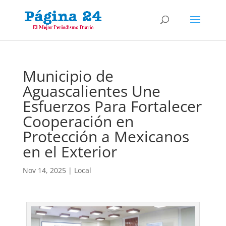
Municipio de
Aguascalientes Une
Esfuerzos Para Fortalecer
Cooperación en
Protección a Mexicanos
en el Exterior
Nov 14, 2025
|
Local