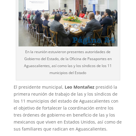
En la reunión estuvieron presentes autoridades de
Gobierno del Estado, de la Oficina de Pasaportes en
Aguascalientes, así como las y los síndicos de los 11
municipios del Estado
El presidente municipal,
Leo Montañez
presidió la
primera reunión de trabajo de las y los síndicos de
los 11 municipios del estado de Aguascalientes con
el objetivo de fortalecer la coordinación entre los
tres órdenes de gobierno en beneficio de las y los
mexicanos que viven en Estados Unidos, así como de
sus familiares que radican en Aguascalientes.