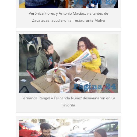
Verónica Flores y Antonio Macías, visitantes de
Zacatecas, acudieron al restaurante Malva
Fernanda Rangel y Fernanda Núñez desayunaron en La
Favorita