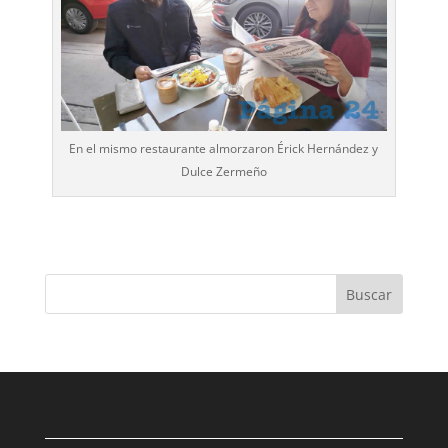
En el mismo restaurante almorzaron Érick Hernández y
Dulce Zermeño
Buscar