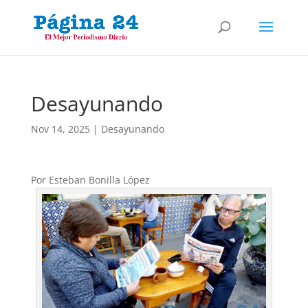
Desayunando
Nov 14, 2025
|
Desayunando
Por Esteban Bonilla López