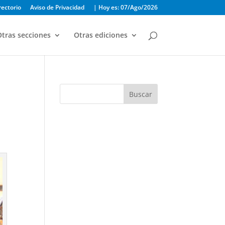
rectorio
Aviso de Privacidad
| Hoy es: 07/Ago/2026
tras secciones
Otras ediciones
Buscar