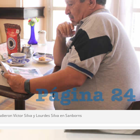
udieron Víctor Silva y Lourdes Silva en Sanborns