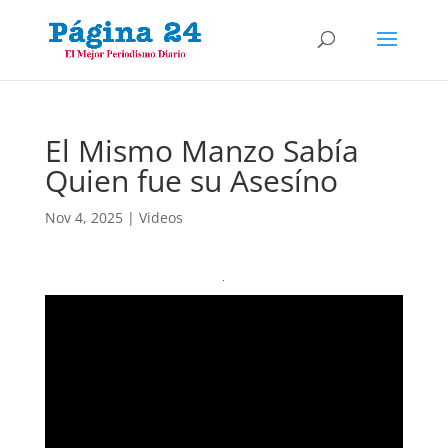
El Mismo Manzo Sabía
Quien fue su Asesíno
Nov 4, 2025
|
Videos