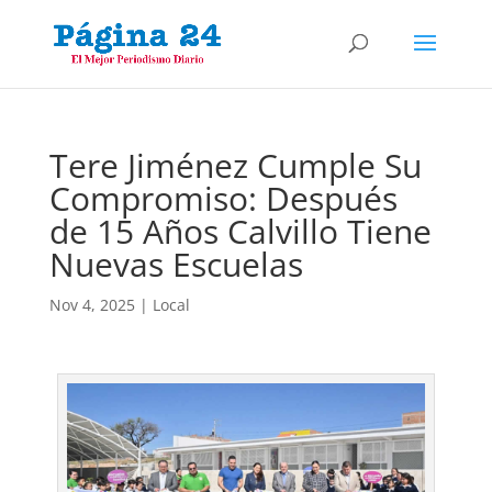
Tere Jiménez Cumple Su
Compromiso: Después
de 15 Años Calvillo Tiene
Nuevas Escuelas
Nov 4, 2025
|
Local