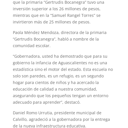
que la primaria “Gertrudis Bocanegra” tuvo una
inversión superior a los 26 millones de pesos,
mientras que en la “Samuel Rangel Torres” se
invirtieron más de 25 millones de pesos.
Paola Méndez Mendoza, directora de la primaria
“Gertrudis Bocanegra”, habló a nombre de la
comunidad escolar.
“Gobernadora, usted ha demostrado que para su
gobierno la infancia de Aguascalientes no es una
estadística sino el motor del estado. Esta escuela no
solo son paredes, es un refugio, es un segundo
hogar para cientos de niños y ha acercado la
educación de calidad a nuestra comunidad,
asegurando que los pequeños tengan un entorno
adecuado para aprender”, destacó.
Daniel Romo Urrutia, presidente municipal de
Calvillo, agradeció a la gobernadora por la entrega
de la nueva infraestructura educativa.