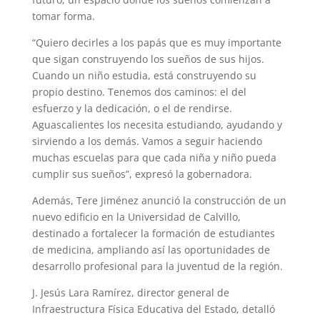
tomar forma.
“Quiero decirles a los papás que es muy importante
que sigan construyendo los sueños de sus hijos.
Cuando un niño estudia, está construyendo su
propio destino. Tenemos dos caminos: el del
esfuerzo y la dedicación, o el de rendirse.
Aguascalientes los necesita estudiando, ayudando y
sirviendo a los demás. Vamos a seguir haciendo
muchas escuelas para que cada niña y niño pueda
cumplir sus sueños”, expresó la gobernadora.
Además, Tere Jiménez anunció la construcción de un
nuevo edificio en la Universidad de Calvillo,
destinado a fortalecer la formación de estudiantes
de medicina, ampliando así las oportunidades de
desarrollo profesional para la juventud de la región.
J. Jesús Lara Ramírez, director general de
Infraestructura Física Educativa del Estado, detalló