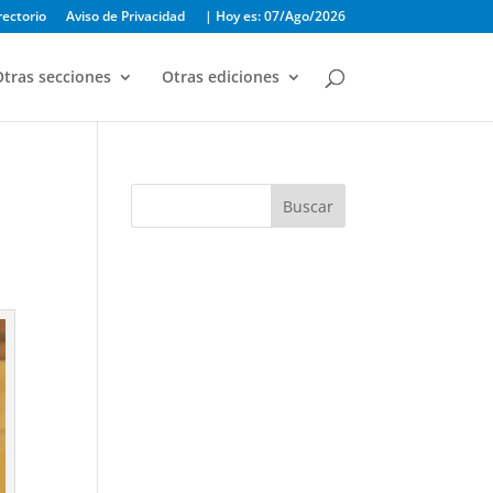
rectorio
Aviso de Privacidad
| Hoy es: 07/Ago/2026
tras secciones
Otras ediciones
Buscar