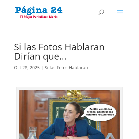
Si las Fotos Hablaran
Dirían que…
Oct 28, 2025
|
Si las Fotos Hablaran