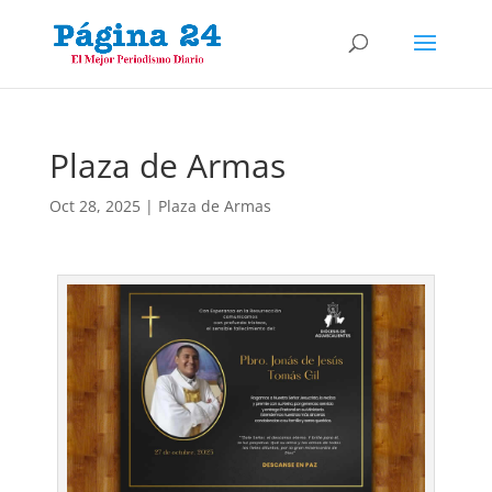
Plaza de Armas
Oct 28, 2025
|
Plaza de Armas