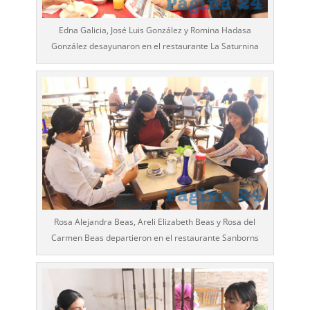
Edna Galicia, José Luis González y Romina Hadasa
González desayunaron en el restaurante La Saturnina
Rosa Alejandra Beas, Areli Elizabeth Beas y Rosa del
Carmen Beas departieron en el restaurante Sanborns