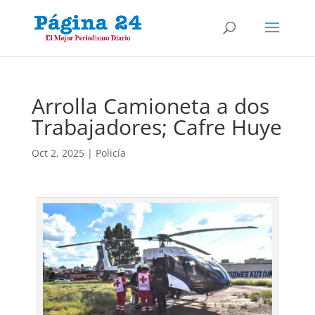
Arrolla Camioneta a dos
Trabajadores; Cafre Huye
Oct 2, 2025
|
Policía