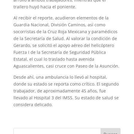
trailero huyó hacia el poniente.
Al recibir el reporte, acudieron elementos de la
Guardia Nacional, División Caminos, así como
socorristas de la Cruz Roja Mexicana y paramédicos
de la Secretaría de Salud. Al valorar la condición de
Gerardo, se solicitó el apoyo aéreo del helicóptero
Fuerza I de la Secretaría de Seguridad Pública
Estatal, el cual lo traslado hasta avenida
Aguascalientes, casi cruce con Paseo de la Asunción.
Desde ahí, una ambulancia lo llevó al hospital,
donde su estado se reporta como crítico. El segundo
trabajador, de aproximadamente 45 años, fue
llevado al Hospital 3 del IMSS. Su estado de salud se
considera delicado.