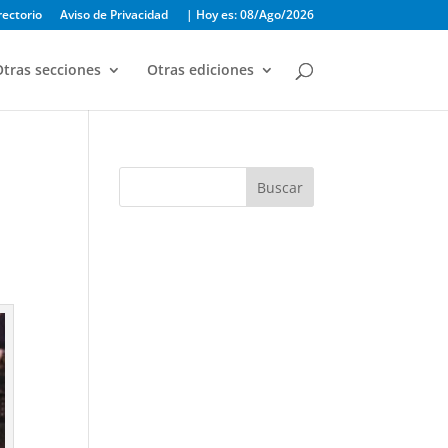
rectorio
Aviso de Privacidad
| Hoy es: 08/Ago/2026
tras secciones
Otras ediciones
Buscar