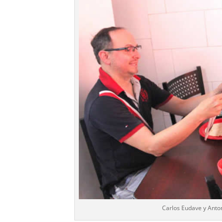
Carlos Eudave y Anto