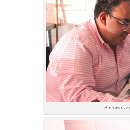
Al mismo sitio