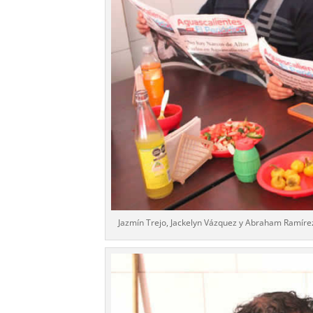
Jazmín Trejo, Jackelyn Vázquez y Abraham Ramíre