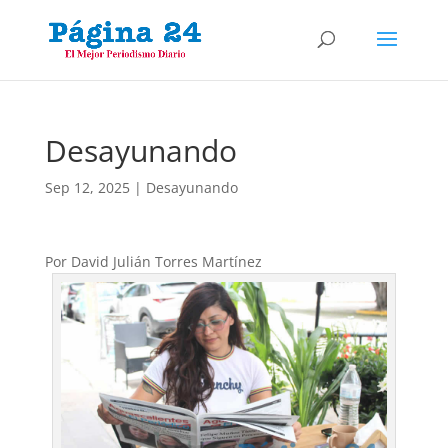
Desayunando
Sep 12, 2025
|
Desayunando
Por David Julián Torres Martínez