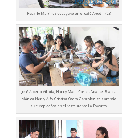
Rosario Martínez desayunó en el café Andén 723
José Alberto Villada, Nancy Maeli Cortés Adame, Blanca
Mónica Neri y Alfa Cristina Otero González, celebrando
su cumpleaños en el restaurante La Favorita