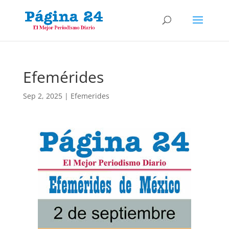
Efemérides
Sep 2, 2025
|
Efemerides