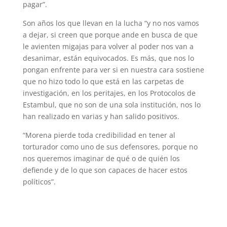
pagar”.
Son años los que llevan en la lucha “y no nos vamos
a dejar, si creen que porque ande en busca de que
le avienten migajas para volver al poder nos van a
desanimar, están equivocados. Es más, que nos lo
pongan enfrente para ver si en nuestra cara sostiene
que no hizo todo lo que está en las carpetas de
investigación, en los peritajes, en los Protocolos de
Estambul, que no son de una sola institución, nos lo
han realizado en varias y han salido positivos.
“Morena pierde toda credibilidad en tener al
torturador como uno de sus defensores, porque no
nos queremos imaginar de qué o de quién los
defiende y de lo que son capaces de hacer estos
políticos”.