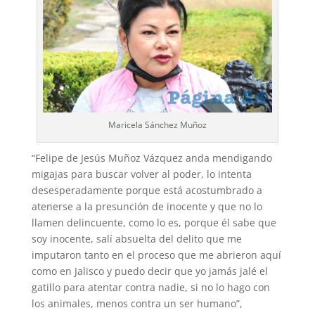
Maricela Sánchez Muñoz
“Felipe de Jesús Muñoz Vázquez anda mendigando
migajas para buscar volver al poder, lo intenta
desesperadamente porque está acostumbrado a
atenerse a la presunción de inocente y que no lo
llamen delincuente, como lo es, porque él sabe que
soy inocente, salí absuelta del delito que me
imputaron tanto en el proceso que me abrieron aquí
como en Jalisco y puedo decir que yo jamás jalé el
gatillo para atentar contra nadie, si no lo hago con
los animales, menos contra un ser humano”,