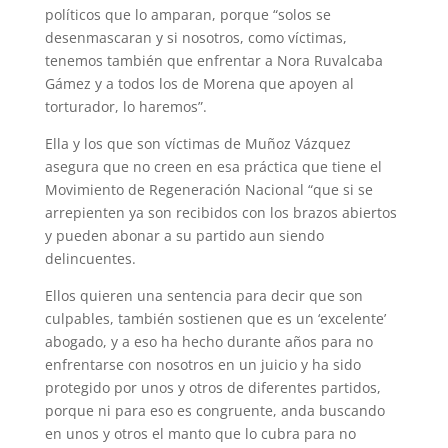
políticos que lo amparan, porque “solos se
desenmascaran y si nosotros, como víctimas,
tenemos también que enfrentar a Nora Ruvalcaba
Gámez y a todos los de Morena que apoyen al
torturador, lo haremos”.
Ella y los que son víctimas de Muñoz Vázquez
asegura que no creen en esa práctica que tiene el
Movimiento de Regeneración Nacional “que si se
arrepienten ya son recibidos con los brazos abiertos
y pueden abonar a su partido aun siendo
delincuentes.
Ellos quieren una sentencia para decir que son
culpables, también sostienen que es un ‘excelente’
abogado, y a eso ha hecho durante años para no
enfrentarse con nosotros en un juicio y ha sido
protegido por unos y otros de diferentes partidos,
porque ni para eso es congruente, anda buscando
en unos y otros el manto que lo cubra para no