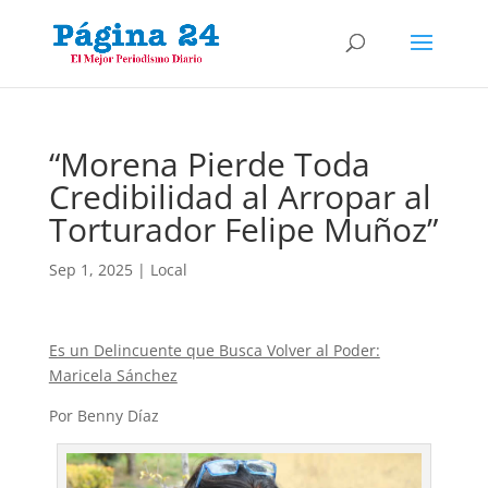
“Morena Pierde Toda
Credibilidad al Arropar al
Torturador Felipe Muñoz”
Sep 1, 2025
|
Local
Es un Delincuente que Busca Volver al Poder:
Maricela Sánchez
Por Benny Díaz