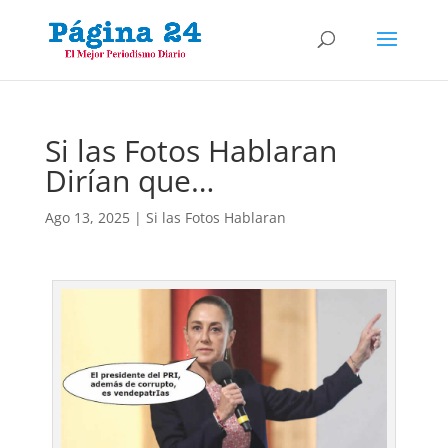
Si las Fotos Hablaran
Dirían que…
Ago 13, 2025
|
Si las Fotos Hablaran