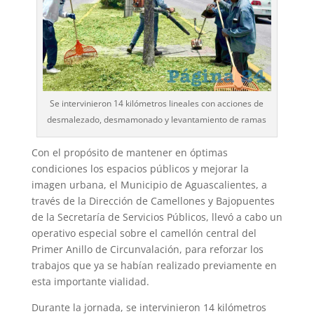
Se intervinieron 14 kilómetros lineales con acciones de
desmalezado, desmamonado y levantamiento de ramas
Con el propósito de mantener en óptimas
condiciones los espacios públicos y mejorar la
imagen urbana, el Municipio de Aguascalientes, a
través de la Dirección de Camellones y Bajopuentes
de la Secretaría de Servicios Públicos, llevó a cabo un
operativo especial sobre el camellón central del
Primer Anillo de Circunvalación, para reforzar los
trabajos que ya se habían realizado previamente en
esta importante vialidad.
Durante la jornada, se intervinieron 14 kilómetros