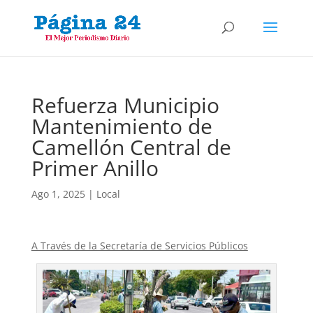
Refuerza Municipio
Mantenimiento de
Camellón Central de
Primer Anillo
Ago 1, 2025
|
Local
A Través de la Secretaría de Servicios Públicos