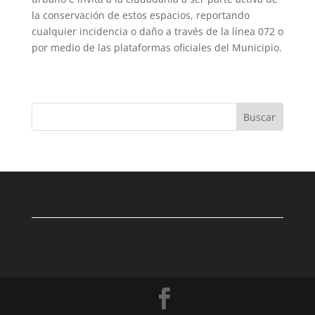
la conservación de estos espacios, reportando
cualquier incidencia o daño a través de la línea 072 o
por medio de las plataformas oficiales del Municipio.
Buscar