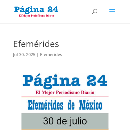
Efemérides
Jul 30, 2025
|
Efemerides