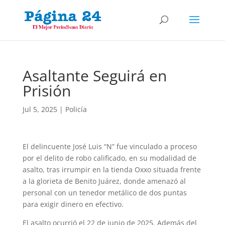
Asaltante Seguirá en
Prisión
Jul 5, 2025
|
Policía
El delincuente José Luis “N” fue vinculado a proceso
por el delito de robo calificado, en su modalidad de
asalto, tras irrumpir en la tienda Oxxo situada frente
a la glorieta de Benito Juárez, donde amenazó al
personal con un tenedor metálico de dos puntas
para exigir dinero en efectivo.
El asalto ocurrió el 22 de junio de 2025. Además del