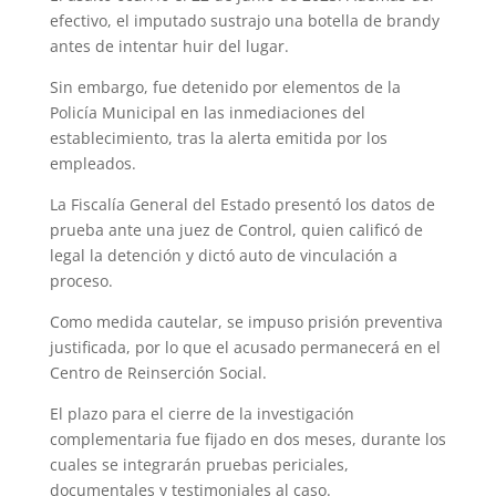
efectivo, el imputado sustrajo una botella de brandy
antes de intentar huir del lugar.
Sin embargo, fue detenido por elementos de la
Policía Municipal en las inmediaciones del
establecimiento, tras la alerta emitida por los
empleados.
La Fiscalía General del Estado presentó los datos de
prueba ante una juez de Control, quien calificó de
legal la detención y dictó auto de vinculación a
proceso.
Como medida cautelar, se impuso prisión preventiva
justificada, por lo que el acusado permanecerá en el
Centro de Reinserción Social.
El plazo para el cierre de la investigación
complementaria fue fijado en dos meses, durante los
cuales se integrarán pruebas periciales,
documentales y testimoniales al caso.