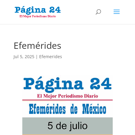
Efemérides
Jul 5, 2025
|
Efemerides