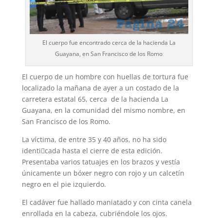
El cuerpo fue encontrado cerca de la hacienda La
Guayana, en San Francisco de los Romo
El cuerpo de un hombre con huellas de tortura fue
localizado la mañana de ayer a un costado de la
carretera estatal 65, cerca de la hacienda La
Guayana, en la comunidad del mismo nombre, en
San Francisco de los Romo.
La víctima, de entre 35 y 40 años, no ha sido
identi􀂿cada hasta el cierre de esta edición.
Presentaba varios tatuajes en los brazos y vestía
únicamente un bóxer negro con rojo y un calcetín
negro en el pie izquierdo.
El cadáver fue hallado maniatado y con cinta canela
enrollada en la cabeza, cubriéndole los ojos.