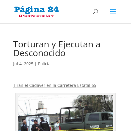
Torturan y Ejecutan a
Desconocido
Jul 4, 2025
|
Policía
Tiran el Cadáver en la Carretera Estatal 65