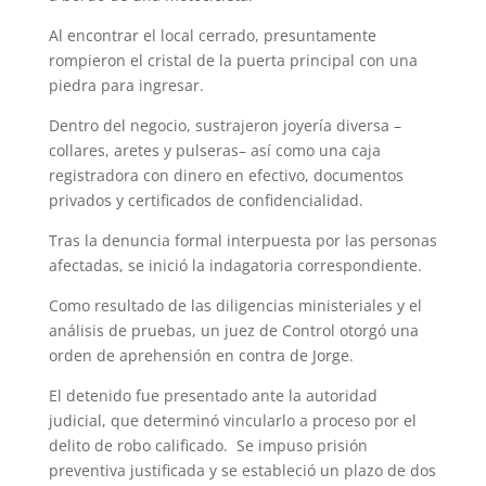
Al encontrar el local cerrado, presuntamente
rompieron el cristal de la puerta principal con una
piedra para ingresar.
Dentro del negocio, sustrajeron joyería diversa –
collares, aretes y pulseras– así como una caja
registradora con dinero en efectivo, documentos
privados y certificados de confidencialidad.
Tras la denuncia formal interpuesta por las personas
afectadas, se inició la indagatoria correspondiente.
Como resultado de las diligencias ministeriales y el
análisis de pruebas, un juez de Control otorgó una
orden de aprehensión en contra de Jorge.
El detenido fue presentado ante la autoridad
judicial, que determinó vincularlo a proceso por el
delito de robo calificado. Se impuso prisión
preventiva justificada y se estableció un plazo de dos