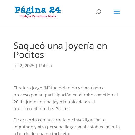
Saqueó una Joyería en
Pocitos
Jul 2, 2025
|
Policía
El ratero Jorge “N” fue detenido y vinculado a
proceso por su participación en el robo cometido el
26 de junio en una joyería ubicada en el
fraccionamiento Los Pocitos.
De acuerdo con la carpeta de investigación, el
imputado y otra persona llegaron al establecimiento
a bordo de una motocicleta.