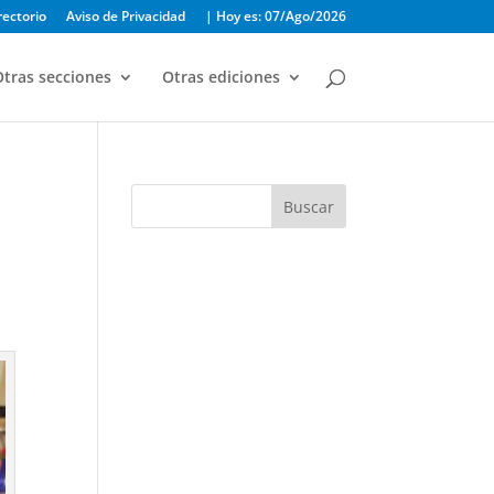
rectorio
Aviso de Privacidad
| Hoy es: 07/Ago/2026
tras secciones
Otras ediciones
Buscar