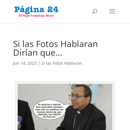
Si las Fotos Hablaran
Dirían que…
Jun 14, 2025
|
Si las Fotos Hablaran