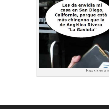
Haga clic en la 