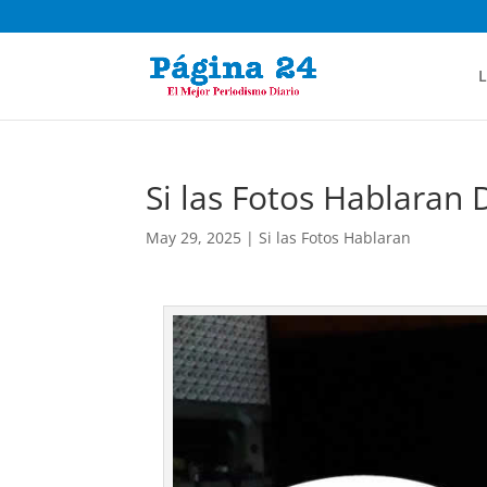
L
Si las Fotos Hablaran 
May 29, 2025
|
Si las Fotos Hablaran