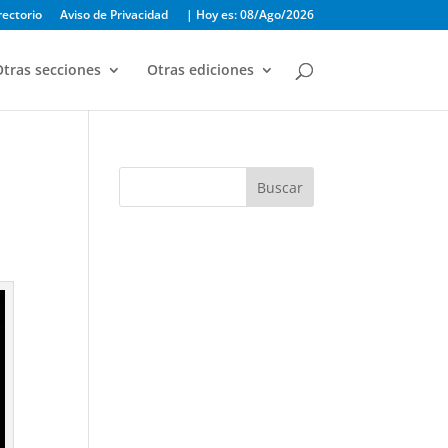
rectorio
Aviso de Privacidad
| Hoy es: 08/Ago/2026
tras secciones
Otras ediciones
Buscar