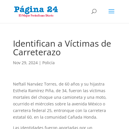
Identifican a Víctimas de
Carreterazo
Nov 29, 2024
|
Policía
Neftalí Narváez Torres, de 60 años y su hijastra
Esthela Ramírez Piña, de 34, fueron las víctimas
mortales del choque una camioneta y una moto,
ocurrido el miércoles sobre la avenida México o
carretera federal 25, entronque con la carretera
estatal 60, en la comunidad Cañada Honda.
Las identidades fueron aportadas por un