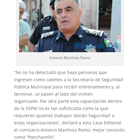
Antonio Martínez Romo
“No se ha detectado que haya personas que
ingresen como cadetes a la Secretaría de Seguridad
Pública Municipal para recibir entrenamiento y, al
terminar, se pasen al lado del crimen
organizado. Por otra parte esta capacitación dentro
de la SSPM no es tan sofisticada como la que
requieren quienes trabajan dando ‘seguridad’ a
estas organizaciones”, declaró a esta Casa Editorial
el comisario Antonio Martínez Romo, mejor conocido
como “Poncharello”.