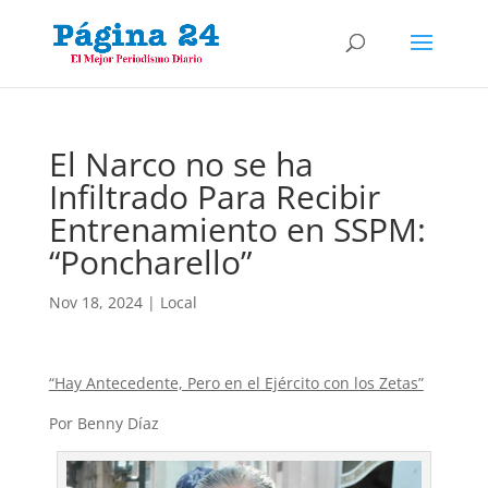
El Narco no se ha
Infiltrado Para Recibir
Entrenamiento en SSPM:
“Poncharello”
Nov 18, 2024
|
Local
“Hay Antecedente, Pero en el Ejército con los Zetas”
Por Benny Díaz