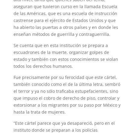
aseguran que tuvieron curso en la llamada Escuela
de las Américas, que es una escuela de instrucción
castrense para el ejército de Estados Unidos y que
ha abierto las puertas a otros países y en donde les
enseñan métodos de guerrilla y contraguerrilla.
Se cuenta que en esta institución se prepara a
escuadrones de la muerte, organizar golpes de
estado y también con estos conocimientos se violan
todos los derechos humanos.
Fue precisamente por su ferocidad que este cártel,
también conocido como el de la última letra, sembró
el terror y ya no sólo traficaba estupefacientes, sino
que impuso el cobro de derecho de piso, controlar y
extorsionar a los migrantes por su paso por México y
hasta la trata de mujeres.
“Este cártel parece que ya desapareció, pero en el
instituto donde se preparan a los policías