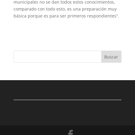
municipales no se dan todos estos conocimientos,
comparado con todo esto, es una preparación muy
básica porque es para ser primeros respondientes”.
Buscar