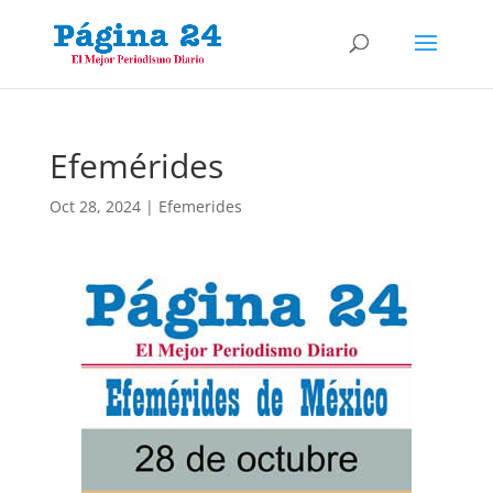
Efemérides
Oct 28, 2024
|
Efemerides