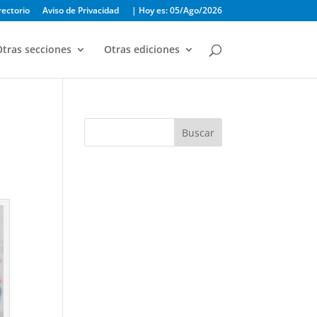
rectorio
Aviso de Privacidad
| Hoy es: 05/Ago/2026
tras secciones
Otras ediciones
Buscar