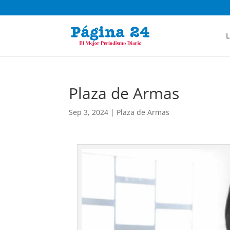
L
Plaza de Armas
Sep 3, 2024
|
Plaza de Armas