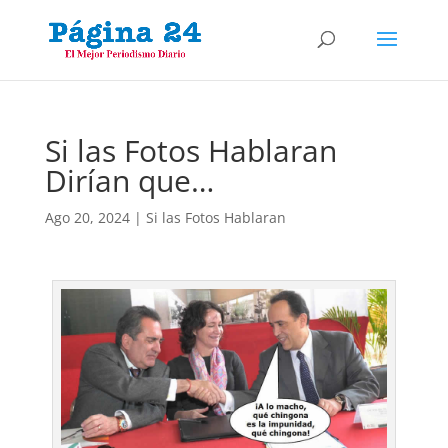
Si las Fotos Hablaran
Dirían que…
Ago 20, 2024
|
Si las Fotos Hablaran