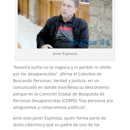
Javier Espinoza
“Nuestra lucha no se negocia y ni perdón ni olvido
por los desaparecidos”, afirma el Colectivo de
Buscando Personas, Verdad y Justicia, en un
comunicado en donde manifiesta su descontento
porque en la Comisión Estatal de Búsqueda de
Personas Desaparecidas (CEBPD) “hay personas por
amiguismos y compromisos políticos”.
Ante esto Javier Espinoza, quien forma parte de
dicho colectivo y que es padre de uno de los