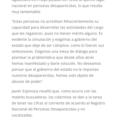
nacional en personas desaparecidas, lo que resulta
muy lamentable.
“Estas personas no acreditan fehacientemente su
capacidad para desarrollar las actividades del cargo
que les regalaron, pues no tienen mérito alguno. Es
evidente la simulación y exigimos a gobierno del
estado que deje de ser cómplice, como lo fueron sus
antecesores. Exigimos una mesa de diálogo para
plantear la problemática que desde años atrás
hemos manifestado y darle solución. No deseamos
pensar que al gobierno del estado no le importan
nuestros desaparecidos, hemos sido objeto de
abusos de poder”.
Javier Espinoza resaltó que, como ocurre con las
madres buscadoras, los colectivos se dan a la tarea
de tener las cifras al corriente de acuerdo al Registro
Nacional de Personas Desaparecidas y no
Localizadas.