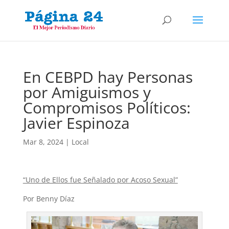
En CEBPD hay Personas
por Amiguismos y
Compromisos Políticos:
Javier Espinoza
Mar 8, 2024
|
Local
“Uno de Ellos fue Señalado por Acoso Sexual”
Por Benny Díaz