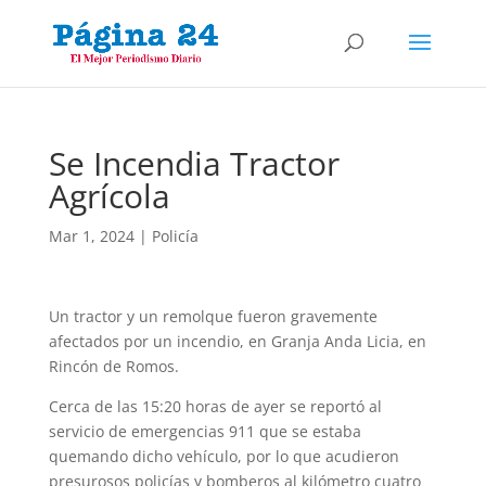
Se Incendia Tractor
Agrícola
Mar 1, 2024
|
Policía
Un tractor y un remolque fueron gravemente
afectados por un incendio, en Granja Anda Licia, en
Rincón de Romos.
Cerca de las 15:20 horas de ayer se reportó al
servicio de emergencias 911 que se estaba
quemando dicho vehículo, por lo que acudieron
presurosos policías y bomberos al kilómetro cuatro