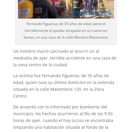
Fernando Figueroa, de 35 años de edad, pereció
horriblemente al quedar atrapado en un cuarto en
llamas, en una casa de la calle Mariano Matamoros
Un hombre murió calcinado al ocurrir un al
mediodía de ayer. terrible accidente en una casa de
la zona centro de la ciudad.
La víctima fue Fernando Figueroa, de 35 años de
edad, quien tuvo su último domicilio en la vivienda
situada en la calle Matamoros 120, en la Zona
Centro.
De acuerdo con lo informado por bomberos del
municipio, los hechos ocurrieron al filo de las 9:50
horas de ayer, cuando el hoy occiso se encontraba
limpiando una habitación situada al fondo de la