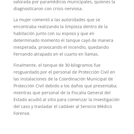
valorada por paramédicos municipales, quienes la
diagnosticaron con crisis nerviosa.
La mujer comentó a las autoridades que se
encontraba realizando la limpieza dentro de la
habitación junto con su esposo y que en
determinado momento el tanque cayó de manera
inesperada, provocando el incendio, quedando
Fernando atrapado en el cuarto en llamas.
Finalmente, el tanque de 30 kilogramos fue
resguardado por el personal de Protección Civil en
las instalaciones de la Coordinación Municipal de
Protección Civil debido a los daños que presentaba,
mientras que personal de la Fiscalía General del
Estado acudió al sitio para comenzar la investigación
del caso y trasladar el cadáver al Servicio Médico
Forense.