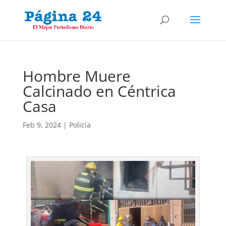
Hombre Muere
Calcinado en Céntrica
Casa
Feb 9, 2024
|
Policía