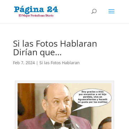
Si las Fotos Hablaran
Dirían que…
Feb 7, 2024
|
Si las Fotos Hablaran