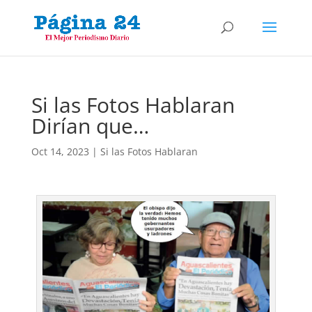
Si las Fotos Hablaran
Dirían que…
Oct 14, 2023
|
Si las Fotos Hablaran