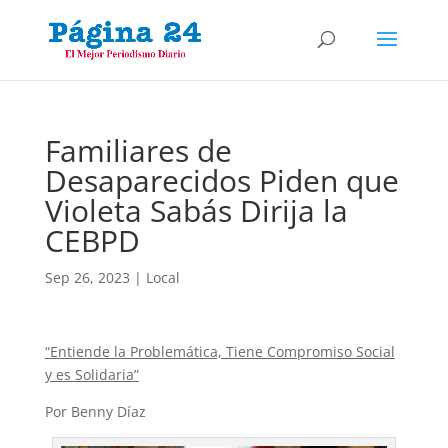
Familiares de
Desaparecidos Piden que
Violeta Sabás Dirija la
CEBPD
Sep 26, 2023
|
Local
“Entiende la Problemática, Tiene Compromiso Social
y es Solidaria”
Por Benny Díaz