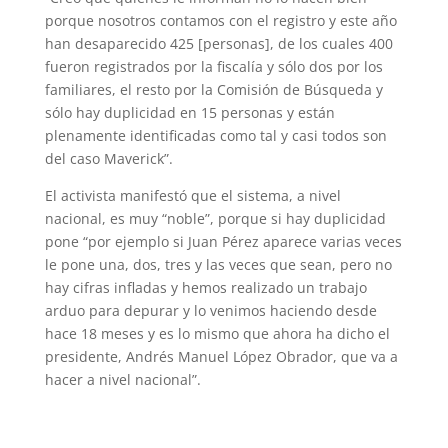
porque nosotros contamos con el registro y este año
han desaparecido 425 [personas], de los cuales 400
fueron registrados por la fiscalía y sólo dos por los
familiares, el resto por la Comisión de Búsqueda y
sólo hay duplicidad en 15 personas y están
plenamente identificadas como tal y casi todos son
del caso Maverick”.
El activista manifestó que el sistema, a nivel
nacional, es muy “noble”, porque si hay duplicidad
pone “por ejemplo si Juan Pérez aparece varias veces
le pone una, dos, tres y las veces que sean, pero no
hay cifras infladas y hemos realizado un trabajo
arduo para depurar y lo venimos haciendo desde
hace 18 meses y es lo mismo que ahora ha dicho el
presidente, Andrés Manuel López Obrador, que va a
hacer a nivel nacional”.