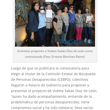
Activistas proponen a Violeta Sabás Díaz de León como
comisionada (Foto: Ernesto Martínez Romo)
Luego de que se publicara la convocatoria para
elegir al titular de la Comisión Estatal de Búsqueda
de Personas Desaparecidas (CEBPD), colectivos
llegaron a Palacio de Gobierno para proponer y
presentar el proyecto de Violeta Sabás Díaz de León,
“quien ha dado acompañamiento, entiende de la
problemática de personas desaparecidas, tiene
compromiso social y ha sido solidaria, lleva varios