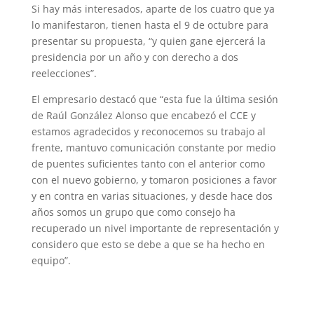
Si hay más interesados, aparte de los cuatro que ya
lo manifestaron, tienen hasta el 9 de octubre para
presentar su propuesta, “y quien gane ejercerá la
presidencia por un año y con derecho a dos
reelecciones”.
El empresario destacó que “esta fue la última sesión
de Raúl González Alonso que encabezó el CCE y
estamos agradecidos y reconocemos su trabajo al
frente, mantuvo comunicación constante por medio
de puen­tes suficientes tanto con el anterior como
con el nuevo gobierno, y tomaron posiciones a favor
y en contra en varias situaciones, y desde hace dos
años somos un grupo que como consejo ha
recuperado un nivel im­portante de representación y
considero que esto se debe a que se ha hecho en
equipo”.