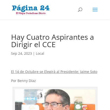
Hay Cuatro Aspirantes a
Dirigir el CCE
Sep 24, 2023
|
Local
El 14 de Octubre se Elegirá al Presidente: Jaime Soto
Por Benny Díaz