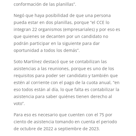
conformación de las planillas”.
Negó que haya posibilidad de que una perso­na
pueda estar en dos planillas, porque “el CCE lo
integran 22 organismos (empresariales) y por eso es
que quienes se decanten por un candidato no
podrán participar en la siguiente para dar
oportunidad a todos los demás”.
Soto Martínez destacó que se contabilizan las
asistencias a las reuniones, porque es uno de los
requisitos para poder ser candidato y también que
estén al corriente con el pago de la cuota anual, “en
eso todos están al día, lo que falta es contabilizar la
asistencia para saber quiénes tienen derecho al
voto”.
Para eso es necesario que cuenten con el 75 por
ciento de asistencia tomando en cuenta el periodo
de octubre de 2022 a septiembre de 2023.