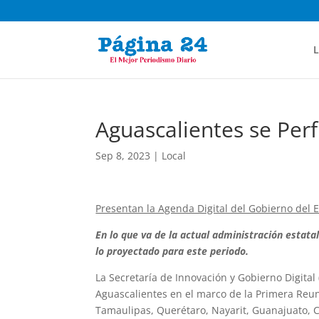
L
Aguascalientes se Perf
Sep 8, 2023
|
Local
Presentan la Agenda Digital del Gobierno del 
En lo que va de la actual administración estat
lo proyectado para este periodo.
La Secretaría de Innovación y Gobierno Digital
Aguascalientes en el marco de la Primera Reu
Tamaulipas, Querétaro, Nayarit, Guanajuato, C