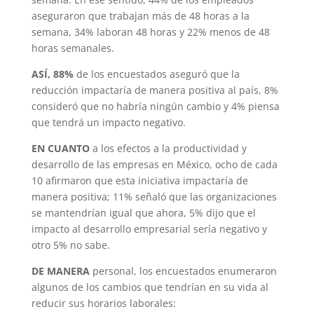
aseguraron que trabajan más de 48 horas a la
semana, 34% laboran 48 horas y 22% menos de 48
horas semanales.
ASÍ, 88%
de los encuestados aseguró que la
reducción impactaría de manera positiva al país, 8%
consideró que no habría ningún cambio y 4% piensa
que tendrá un impacto negativo.
EN CUANTO
a los efectos a la pro­ductividad y
desarrollo de las empresas en México, ocho de cada
10 afirmaron que esta iniciativa impactaría de
manera posi­tiva; 11% señaló que las organizaciones
se mantendrían igual que ahora, 5% dijo que el
impacto al desarrollo empresarial sería negativo y
otro 5% no sabe.
DE MANERA
personal, los encuestados enumeraron
algunos de los cambios que tendrían en su vida al
reducir sus horarios laborales: