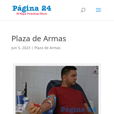
Plaza de Armas
Jun 5, 2023
|
Plaza de Armas