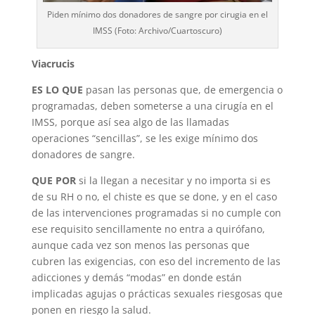
Piden mínimo dos donadores de sangre por cirugia en el
IMSS (Foto: Archivo/Cuartoscuro)
Viacrucis
ES LO QUE
pasan las personas que, de emergencia o
programadas, deben someterse a una cirugía en el
IMSS, porque así sea algo de las llamadas
operaciones “sencillas”, se les exige mínimo dos
donadores de sangre.
QUE POR
si la llegan a necesitar y no impor­ta si es
de su RH o no, el chiste es que se done, y en el caso
de las intervenciones programadas si no cumple con
ese requisito sencillamente no entra a quirófano,
aunque cada vez son menos las personas que
cubren las exigencias, con eso del incremento de las
adicciones y demás “modas” en donde están
implicadas agujas o prácticas sexuales riesgosas que
ponen en riesgo la salud.