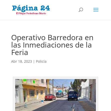
Operativo Barredora en
las Inmediaciones de la
Feria
Abr 18, 2023
|
Policía