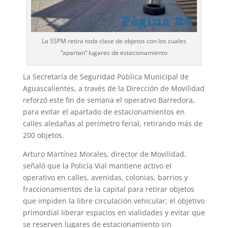
La SSPM retira toda clase de objetos con los cuales
“apartan” lugares de estacionamiento
La Secretaría de Seguridad Pública Mu­nicipal de
Aguascalientes, a través de la Dirección de Movilidad
reforzó este fin de semana el operativo Barredora,
para evitar el apartado de estacionamientos en
calles aledañas al perímetro ferial, retirando más de
200 objetos.
Arturo Martínez Morales, director de Movilidad,
señaló que la Policía Vial man­tiene activo el
operativo en calles, avenidas, colonias, barrios y
fraccionamientos de la capital para retirar objetos
que impiden la libre circulación vehicular; el objetivo
primordial liberar espacios en vialidades y evitar que
se reserven lugares de estaciona­miento sin