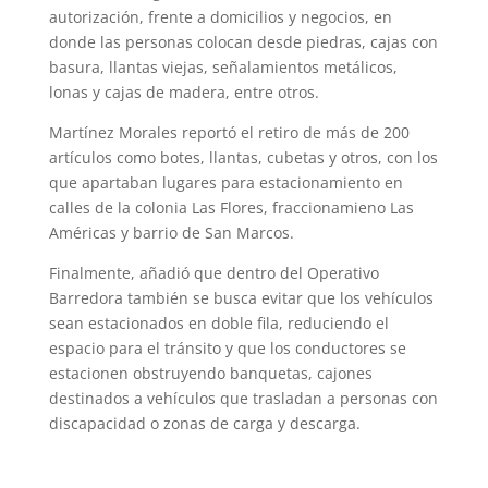
autorización, frente a domicilios y negocios, en
donde las personas colocan desde piedras, cajas con
basura, llantas vie­jas, señalamientos metálicos,
lonas y cajas de madera, entre otros.
Martínez Morales reportó el retiro de más de 200
artículos como botes, llantas, cubetas y otros, con los
que apartaban lugares para estacionamiento en
calles de la colonia Las Flores, fraccionamieno Las
Américas y barrio de San Marcos.
Finalmente, añadió que dentro del Ope­rativo
Barredora también se busca evitar que los vehículos
sean estacionados en doble fila, reduciendo el
espacio para el tránsito y que los conductores se
estacionen obstruyendo banquetas, cajones
destinados a vehículos que trasladan a personas con
discapacidad o zonas de carga y descarga.